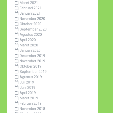
Maret 2021
Februari 2021
Januari 2021
November 2020
Oktober 2020
September 2020
Agustus 2020
April 2020
Maret 2020
Januari 2020
Desember 2019
November 2019
Oktober 2019
September 2019
Agustus 2019
Juli 2019
Juni 2019
April 2019
Maret 2019
Februari 2019
November 2018