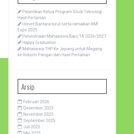
Pelantikan Ketua Program Studi Teknologi
Hasil Pertanian
Univet Bantara turut serta ramaikan KMI
Expo 2025
Penerimaan Mahasiswa Baru TA 2026/2027
Happy Graduation
Mahasiswa THP Ke Jepang untuk Magang
ke Industri Pangan dan Hasil Pertanian
Arsip
Februari 2026
Desember 2025
November 2025
September 2025
Juli 2025
Mei 2025