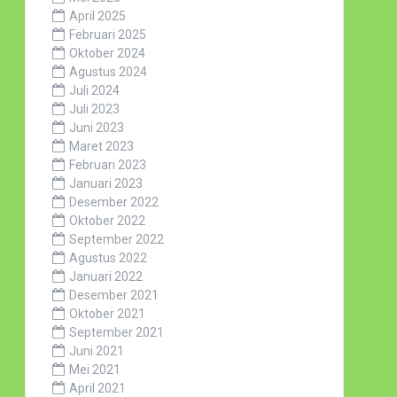
April 2025
Februari 2025
Oktober 2024
Agustus 2024
Juli 2024
Juli 2023
Juni 2023
Maret 2023
Februari 2023
Januari 2023
Desember 2022
Oktober 2022
September 2022
Agustus 2022
Januari 2022
Desember 2021
Oktober 2021
September 2021
Juni 2021
Mei 2021
April 2021