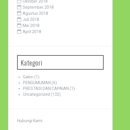
Oktober 2018
September 2018
Agustus 2018
Juli 2018
Mei 2018
April 2018
Kategori
Galeri
(1)
PENGUMUMAN
(6)
PRESTASI DAN CAPAIAN
(1)
Uncategorized
(132)
Hubungi Kami