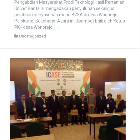
Pengabdian Masyarakat Prodi Teknologi Hasil Pertanian
Univet Bantara mengadakan penyuluhan sekaligus
pelatihan penyusunan menu B2SA di desa Wonorejo,
Polokarto, Sukoharjo. Acara ini disambut baik oleh Ketua
PKK desa Wonorejo, […]
Uncategorized