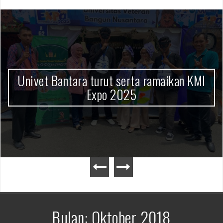
Univet Bantara turut serta ramaikan KMI
Expo 2025
Bulan:
Oktober 2018