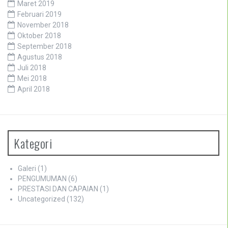
Maret 2019
Februari 2019
November 2018
Oktober 2018
September 2018
Agustus 2018
Juli 2018
Mei 2018
April 2018
Kategori
Galeri
(1)
PENGUMUMAN
(6)
PRESTASI DAN CAPAIAN
(1)
Uncategorized
(132)