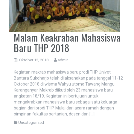
Malam Keakraban Mahasiswa
Baru THP 2018
Oktober 12, 2018
admin
Kegiatan makrab mahasiswa baru prodi THP Univet
Bantara Sukoharjo telah dilaksanakan pada tanggal 11-12
Oktober 2018 di wisma Wahyu utomo Tawang Mangu
Karanganyar. Makrab diikuti oleh 23 mahasiswa baru
angkatan 18/19. Kegiatan ini bertujuan untuk
mengakrabkan mahasiswa baru sebagai satu keluarga
bagian dari prodi THP. Mulai dari acara ramah dengan
pimpinan fakultas pertanian, dosen dan […]
Uncategorized