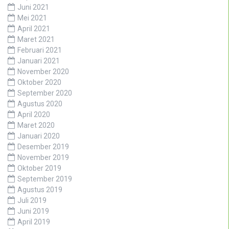
Juni 2021
Mei 2021
April 2021
Maret 2021
Februari 2021
Januari 2021
November 2020
Oktober 2020
September 2020
Agustus 2020
April 2020
Maret 2020
Januari 2020
Desember 2019
November 2019
Oktober 2019
September 2019
Agustus 2019
Juli 2019
Juni 2019
April 2019