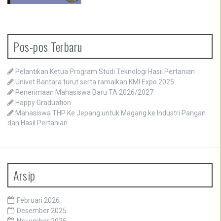
Pos-pos Terbaru
Pelantikan Ketua Program Studi Teknologi Hasil Pertanian
Univet Bantara turut serta ramaikan KMI Expo 2025
Penerimaan Mahasiswa Baru TA 2026/2027
Happy Graduation
Mahasiswa THP Ke Jepang untuk Magang ke Industri Pangan
dan Hasil Pertanian
Arsip
Februari 2026
Desember 2025