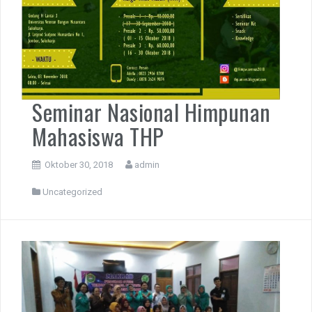
Seminar Nasional Himpunan
Mahasiswa THP
Oktober 30, 2018
admin
Uncategorized