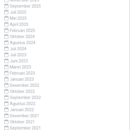
November 2025
September 2025
Juli 2025
Mei 2025
April 2025
Februari 2025
Oktober 2024
Agustus 2024
Juli 2024
Juli 2023
Juni 2023
Maret 2023
Februari 2023
Januari 2023
Desember 2022
Oktober 2022
September 2022
Agustus 2022
Januari 2022
Desember 2021
Oktober 2021
September 2021