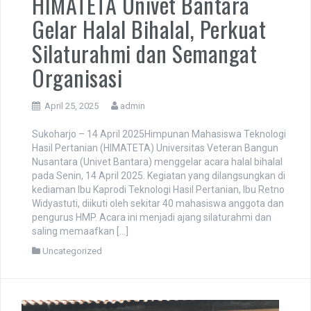
HIMATETA Univet Bantara
Gelar Halal Bihalal, Perkuat
Silaturahmi dan Semangat
Organisasi
April 25, 2025
admin
Sukoharjo – 14 April 2025Himpunan Mahasiswa Teknologi
Hasil Pertanian (HIMATETA) Universitas Veteran Bangun
Nusantara (Univet Bantara) menggelar acara halal bihalal
pada Senin, 14 April 2025. Kegiatan yang dilangsungkan di
kediaman Ibu Kaprodi Teknologi Hasil Pertanian, Ibu Retno
Widyastuti, diikuti oleh sekitar 40 mahasiswa anggota dan
pengurus HMP. Acara ini menjadi ajang silaturahmi dan
saling memaafkan […]