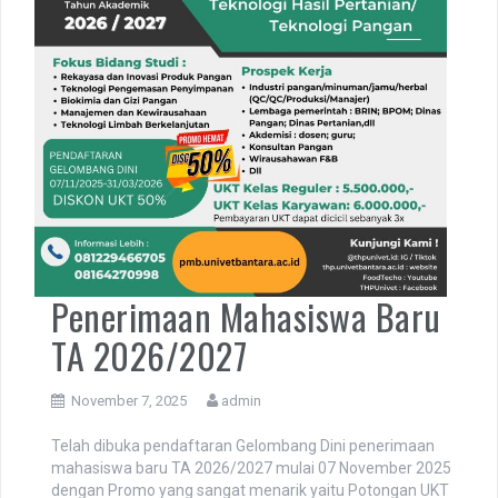
Penerimaan Mahasiswa Baru
TA 2026/2027