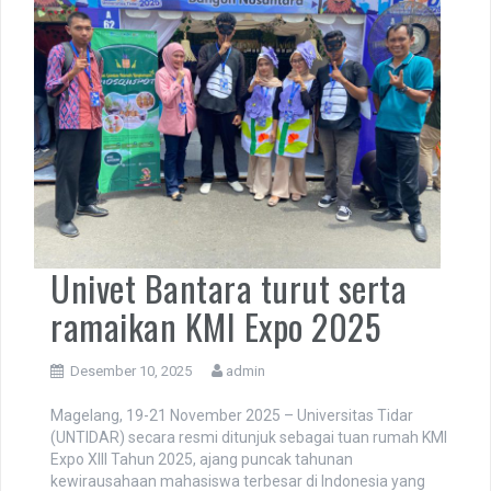
Univet Bantara turut serta
ramaikan KMI Expo 2025
Desember 10, 2025
admin