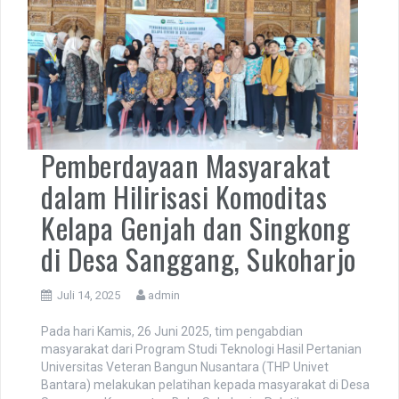
Pemberdayaan Masyarakat
dalam Hilirisasi Komoditas
Kelapa Genjah dan Singkong
di Desa Sanggang, Sukoharjo
Juli 14, 2025
admin