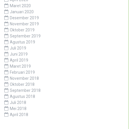
November 2020
Oktober 2020
September 2020
Agustus 2020
April 2020
Maret 2020
Januari 2020
Desember 2019
November 2019
Oktober 2019
September 2019
Agustus 2019
Juli 2019
Juni 2019
April 2019
Maret 2019
Februari 2019
November 2018
Oktober 2018
September 2018
Agustus 2018