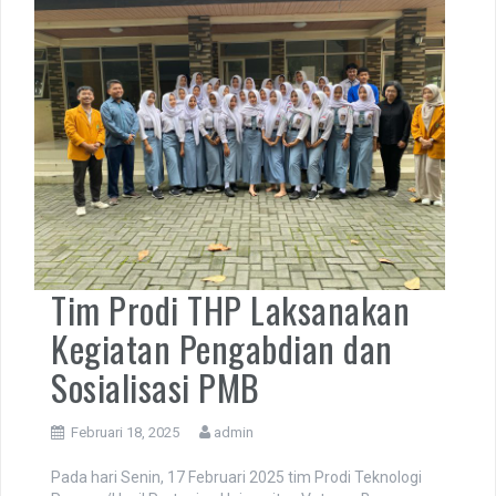
Uncategorized
Tim Prodi THP Laksanakan
Kegiatan Pengabdian dan