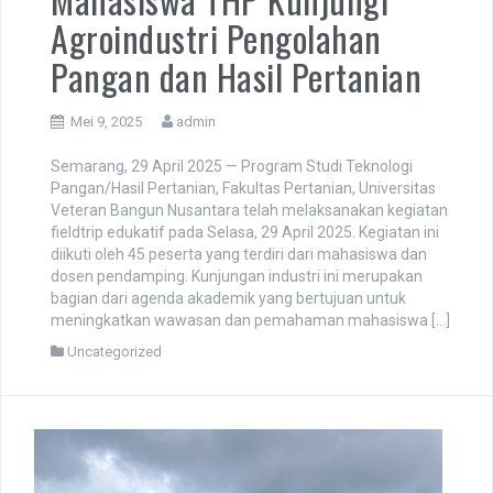
Mahasiswa THP Kunjungi
Agroindustri Pengolahan
Pangan dan Hasil Pertanian
Mei 9, 2025
admin
Semarang, 29 April 2025 — Program Studi Teknologi
Pangan/Hasil Pertanian, Fakultas Pertanian, Universitas
Veteran Bangun Nusantara telah melaksanakan kegiatan
fieldtrip edukatif pada Selasa, 29 April 2025. Kegiatan ini
diikuti oleh 45 peserta yang terdiri dari mahasiswa dan
dosen pendamping. Kunjungan industri ini merupakan
bagian dari agenda akademik yang bertujuan untuk
meningkatkan wawasan dan pemahaman mahasiswa […]
Uncategorized