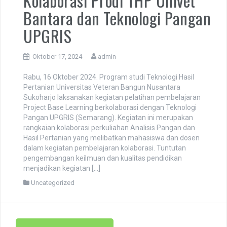
Kolaborasi Prodi THP Univet
Bantara dan Teknologi Pangan
UPGRIS
Oktober 17, 2024
admin
Rabu, 16 Oktober 2024. Program studi Teknologi Hasil
Pertanian Universitas Veteran Bangun Nusantara
Sukoharjo laksanakan kegiatan pelatihan pembelajaran
Project Base Learning berkolaborasi dengan Teknologi
Pangan UPGRIS (Semarang). Kegiatan ini merupakan
rangkaian kolaborasi perkuliahan Analisis Pangan dan
Hasil Pertanian yang melibatkan mahasiswa dan dosen
dalam kegiatan pembelajaran kolaborasi. Tuntutan
pengembangan keilmuan dan kualitas pendidikan
menjadikan kegiatan […]