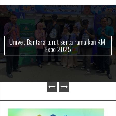
Penerimaan Mahasiswa Baru TA
2026/2027