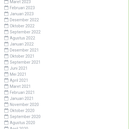
Oktober 2024
Agustus 2024
Juli 2024
Juli 2023
Juni 2023
Maret 2023
Februari 2023
Januari 2023
Desember 2022
Oktober 2022
September 2022
Agustus 2022
Januari 2022
Desember 2021
Oktober 2021
September 2021
Juni 2021
Mei 2021
April 2021
Maret 2021
Februari 2021
Januari 2021