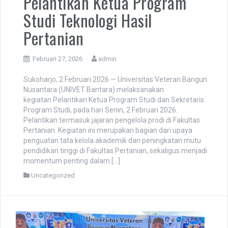
Pelantikan Ketua Program
Studi Teknologi Hasil
Pertanian
Februari 27, 2026
admin
Sukoharjo, 2 Februari 2026 — Universitas Veteran Bangun
Nusantara (UNIVET Bantara) melaksanakan
kegiatan Pelantikan Ketua Program Studi dan Sekretaris
Program Studi, pada hari Senin, 2 Februari 2026.
Pelantikan termasuk jajaran pengelola prodi di Fakultas
Pertanian. Kegiatan ini merupakan bagian dari upaya
penguatan tata kelola akademik dan peningkatan mutu
pendidikan tinggi di Fakultas Pertanian, sekaligus menjadi
momentum penting dalam […]
Uncategorized