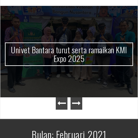
Univet Bantara turut serta ramaikan KMI
Expo 2025
Bulan:
Februari 2021