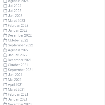
Agustus 2024
Juli 2024
Juli 2023
Juni 2023
Maret 2023
Februari 2023
Januari 2023
Desember 2022
Oktober 2022
September 2022
Agustus 2022
Januari 2022
Desember 2021
Oktober 2021
September 2021
Juni 2021
Mei 2021
April 2021
Maret 2021
Februari 2021
Januari 2021
November 2020