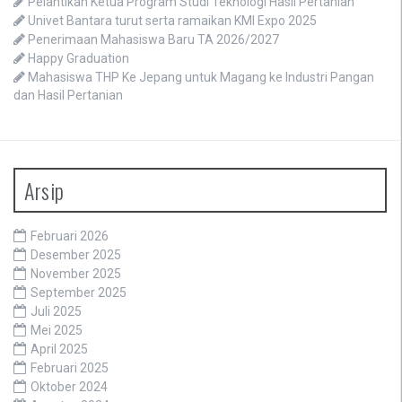
Pelantikan Ketua Program Studi Teknologi Hasil Pertanian
Univet Bantara turut serta ramaikan KMI Expo 2025
Penerimaan Mahasiswa Baru TA 2026/2027
Happy Graduation
Mahasiswa THP Ke Jepang untuk Magang ke Industri Pangan
dan Hasil Pertanian
Arsip
Februari 2026
Desember 2025
November 2025
September 2025
Juli 2025
Mei 2025
April 2025
Februari 2025
Oktober 2024