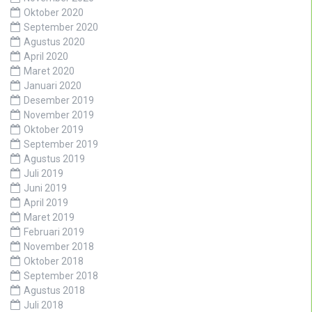
Oktober 2020
September 2020
Agustus 2020
April 2020
Maret 2020
Januari 2020
Desember 2019
November 2019
Oktober 2019
September 2019
Agustus 2019
Juli 2019
Juni 2019
April 2019
Maret 2019
Februari 2019
November 2018
Oktober 2018
September 2018
Agustus 2018
Juli 2018