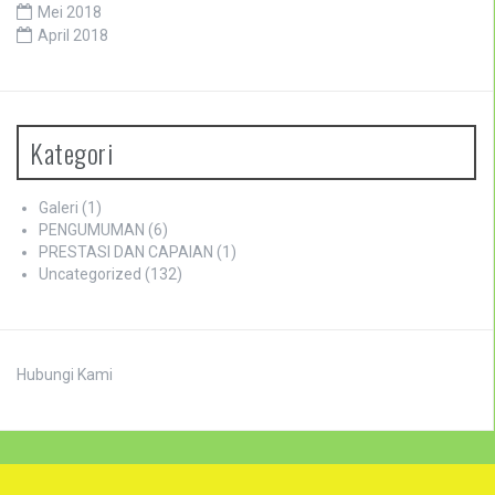
Mei 2018
April 2018
Kategori
Galeri
(1)
PENGUMUMAN
(6)
PRESTASI DAN CAPAIAN
(1)
Uncategorized
(132)
Hubungi Kami