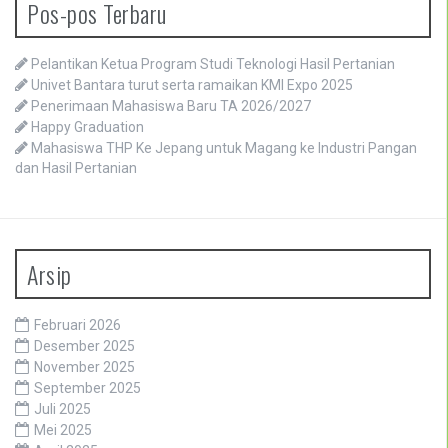
Pos-pos Terbaru
Pelantikan Ketua Program Studi Teknologi Hasil Pertanian
Univet Bantara turut serta ramaikan KMI Expo 2025
Penerimaan Mahasiswa Baru TA 2026/2027
Happy Graduation
Mahasiswa THP Ke Jepang untuk Magang ke Industri Pangan
dan Hasil Pertanian
Arsip
Februari 2026
Desember 2025
November 2025
September 2025
Juli 2025
Mei 2025