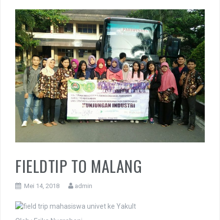
FIELDTIP TO MALANG
Mei 14, 2018
admin