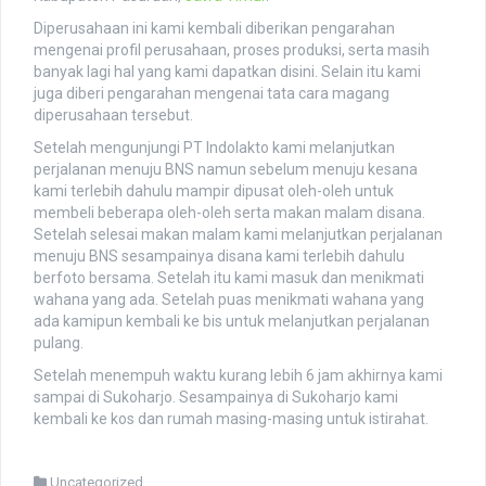
Diperusahaan ini kami kembali diberikan pengarahan
mengenai profil perusahaan, proses produksi, serta masih
banyak lagi hal yang kami dapatkan disini. Selain itu kami
juga diberi pengarahan mengenai tata cara magang
diperusahaan tersebut.
Setelah mengunjungi PT Indolakto kami melanjutkan
perjalanan menuju BNS namun sebelum menuju kesana
kami terlebih dahulu mampir dipusat oleh-oleh untuk
membeli beberapa oleh-oleh serta makan malam disana.
Setelah selesai makan malam kami melanjutkan perjalanan
menuju BNS sesampainya disana kami terlebih dahulu
berfoto bersama. Setelah itu kami masuk dan menikmati
wahana yang ada. Setelah puas menikmati wahana yang
ada kamipun kembali ke bis untuk melanjutkan perjalanan
pulang.
Setelah menempuh waktu kurang lebih 6 jam akhirnya kami
sampai di Sukoharjo. Sesampainya di Sukoharjo kami
kembali ke kos dan rumah masing-masing untuk istirahat.
Uncategorized