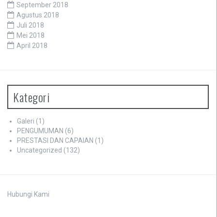
September 2018
Agustus 2018
Juli 2018
Mei 2018
April 2018
Kategori
Galeri
(1)
PENGUMUMAN
(6)
PRESTASI DAN CAPAIAN
(1)
Uncategorized
(132)
Hubungi Kami