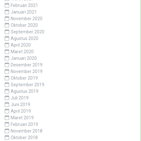
Februari 2021
Januari 2021
November 2020
Oktober 2020
September 2020
Agustus 2020
April 2020
Maret 2020
Januari 2020
Desember 2019
November 2019
Oktober 2019
September 2019
Agustus 2019
Juli 2019
Juni 2019
April 2019
Maret 2019
Februari 2019
November 2018
Oktober 2018