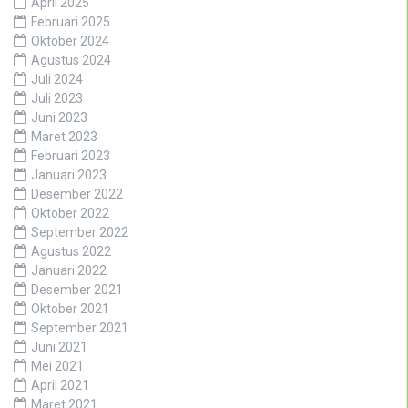
April 2025
Februari 2025
Oktober 2024
Agustus 2024
Juli 2024
Juli 2023
Juni 2023
Maret 2023
Februari 2023
Januari 2023
Desember 2022
Oktober 2022
September 2022
Agustus 2022
Januari 2022
Desember 2021
Oktober 2021
September 2021
Juni 2021
Mei 2021
April 2021
Maret 2021