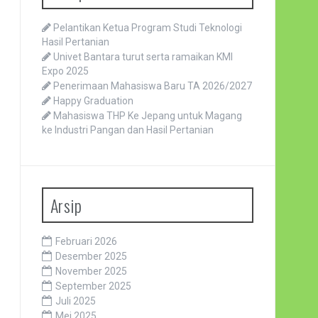
Pelantikan Ketua Program Studi Teknologi
Hasil Pertanian
Univet Bantara turut serta ramaikan KMI
Expo 2025
Penerimaan Mahasiswa Baru TA 2026/2027
Happy Graduation
Mahasiswa THP Ke Jepang untuk Magang
ke Industri Pangan dan Hasil Pertanian
Arsip
Februari 2026
Desember 2025
November 2025
September 2025
Juli 2025
Mei 2025