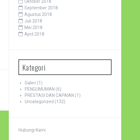
Oktober 2018
September 2018
Agustus 2018
Juli 2018
Mei 2018
April 2018
Kategori
Galeri
(1)
PENGUMUMAN
(6)
PRESTASI DAN CAPAIAN
(1)
Uncategorized
(132)
Hubungi Kami