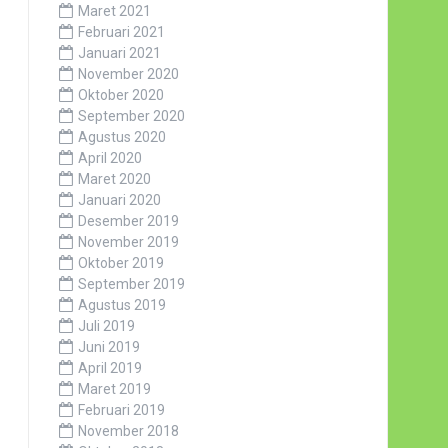
Maret 2021
Februari 2021
Januari 2021
November 2020
Oktober 2020
September 2020
Agustus 2020
April 2020
Maret 2020
Januari 2020
Desember 2019
November 2019
Oktober 2019
September 2019
Agustus 2019
Juli 2019
Juni 2019
April 2019
Maret 2019
Februari 2019
November 2018