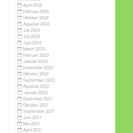
April 2025
Februari 2025
Oktober 2024
Agustus 2024
Juli 2024
Juli 2023
Juni 2023
Maret 2023
Februari 2023
Januari 2023
Desember 2022
Oktober 2022
September 2022
Agustus 2022
Januari 2022
Desember 2021
Oktober 2021
September 2021
Juni 2021
Mei 2021
April 2021