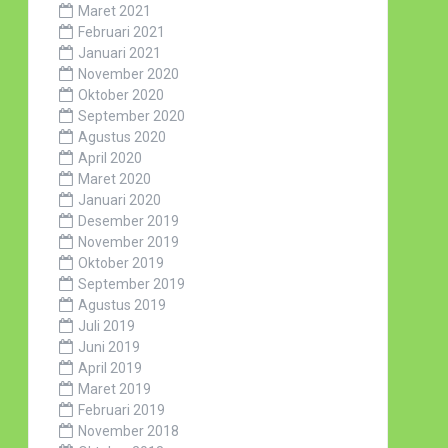
Maret 2021
Februari 2021
Januari 2021
November 2020
Oktober 2020
September 2020
Agustus 2020
April 2020
Maret 2020
Januari 2020
Desember 2019
November 2019
Oktober 2019
September 2019
Agustus 2019
Juli 2019
Juni 2019
April 2019
Maret 2019
Februari 2019
November 2018