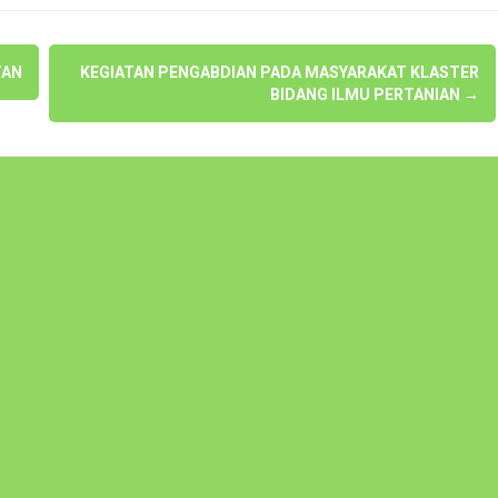
TAN
KEGIATAN PENGABDIAN PADA MASYARAKAT KLASTER
BIDANG ILMU PERTANIAN
→