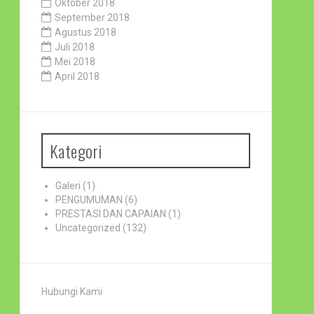
Oktober 2018
September 2018
Agustus 2018
Juli 2018
Mei 2018
April 2018
Kategori
Galeri
(1)
PENGUMUMAN
(6)
PRESTASI DAN CAPAIAN
(1)
Uncategorized
(132)
Hubungi Kami