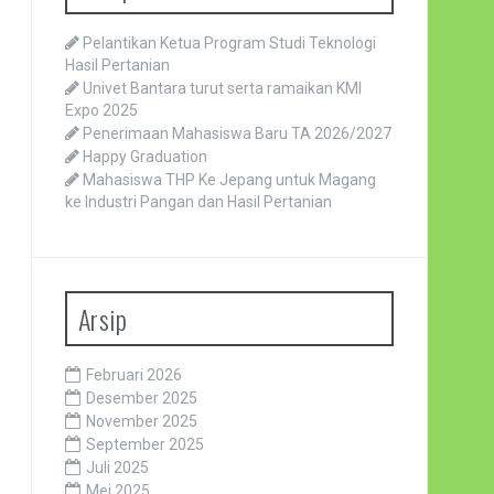
Pelantikan Ketua Program Studi Teknologi
Hasil Pertanian
Univet Bantara turut serta ramaikan KMI
Expo 2025
Penerimaan Mahasiswa Baru TA 2026/2027
Happy Graduation
Mahasiswa THP Ke Jepang untuk Magang
ke Industri Pangan dan Hasil Pertanian
Arsip
Februari 2026
Desember 2025
November 2025
September 2025
Juli 2025
Mei 2025