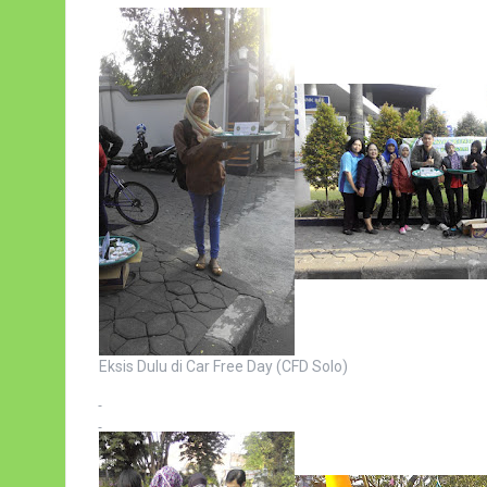
Eksis Dulu di Car Free Day (CFD Solo)