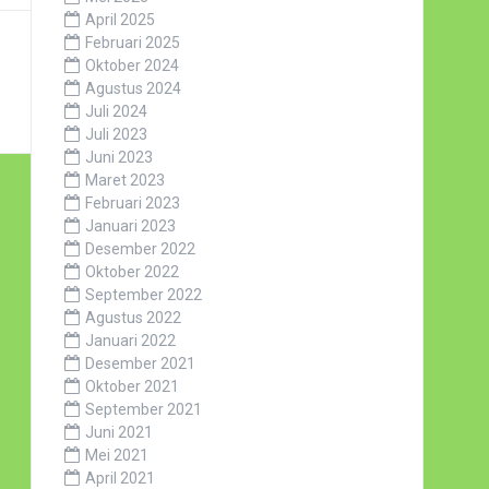
April 2025
Februari 2025
Oktober 2024
Agustus 2024
Juli 2024
Juli 2023
Juni 2023
Maret 2023
Februari 2023
Januari 2023
Desember 2022
Oktober 2022
September 2022
Agustus 2022
Januari 2022
Desember 2021
Oktober 2021
September 2021
Juni 2021
Mei 2021
April 2021