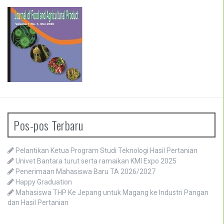
Pos-pos Terbaru
Pelantikan Ketua Program Studi Teknologi Hasil Pertanian
Univet Bantara turut serta ramaikan KMI Expo 2025
Penerimaan Mahasiswa Baru TA 2026/2027
Happy Graduation
Mahasiswa THP Ke Jepang untuk Magang ke Industri Pangan
dan Hasil Pertanian