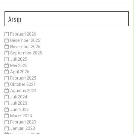
Arsip
Februari 2026
Desember 2025
November 2025
September 2025
Juli 2025
Mei 2025
April 2025
Februari 2025
Oktober 2024
Agustus 2024
Juli 2024
Juli 2023
Juni 2023
Maret 2023
Februari 2023
Januari 2023