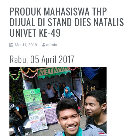
PRODUK MAHASISWA THP
DIJUAL DI STAND DIES NATALIS
UNIVET KE-49
Mei 11, 2018
admin
Rabu, 05 April 2017