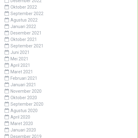
Desember 2022
Oktober 2022
September 2022
Agustus 2022
Januari 2022
Desember 2021
Oktober 2021
September 2021
Juni 2021
Mei 2021
April 2021
Maret 2021
Februari 2021
Januari 2021
November 2020
Oktober 2020
September 2020
Agustus 2020
April 2020
Maret 2020
Januari 2020
Desember 2019