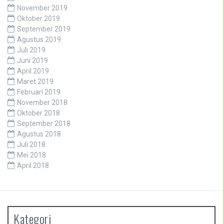
November 2019
Oktober 2019
September 2019
Agustus 2019
Juli 2019
Juni 2019
April 2019
Maret 2019
Februari 2019
November 2018
Oktober 2018
September 2018
Agustus 2018
Juli 2018
Mei 2018
April 2018
Kategori