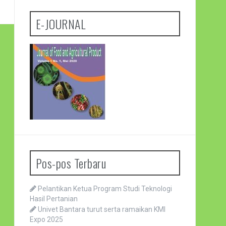
E-JOURNAL
Pos-pos Terbaru
Pelantikan Ketua Program Studi Teknologi
Hasil Pertanian
Univet Bantara turut serta ramaikan KMI
Expo 2025