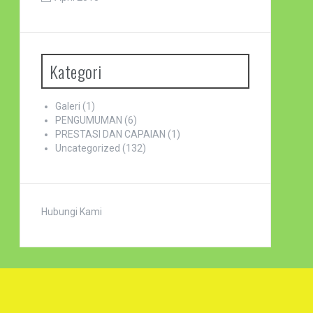
Kategori
Galeri
(1)
PENGUMUMAN
(6)
PRESTASI DAN CAPAIAN
(1)
Uncategorized
(132)
Hubungi Kami