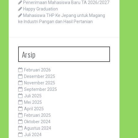
Penerimaan Mahasiswa Baru TA 2026/2027
Happy Graduation
Mahasiswa THP Ke Jepang untuk Magang
ke Industri Pangan dan Hasil Pertanian
Arsip
Februari 2026
Desember 2025
November 2025
September 2025
Juli 2025
Mei 2025
April 2025
Februari 2025
Oktober 2024
Agustus 2024
Juli 2024