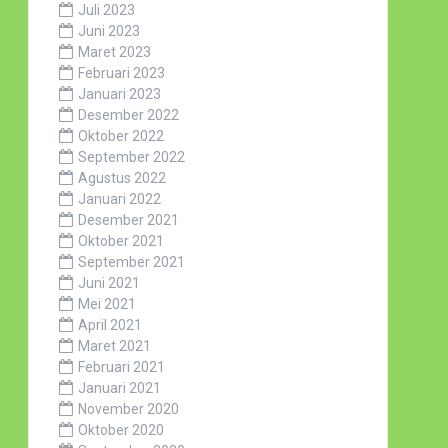
Juli 2023
Juni 2023
Maret 2023
Februari 2023
Januari 2023
Desember 2022
Oktober 2022
September 2022
Agustus 2022
Januari 2022
Desember 2021
Oktober 2021
September 2021
Juni 2021
Mei 2021
April 2021
Maret 2021
Februari 2021
Januari 2021
November 2020
Oktober 2020