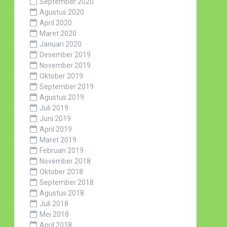
September 2020
Agustus 2020
April 2020
Maret 2020
Januari 2020
Desember 2019
November 2019
Oktober 2019
September 2019
Agustus 2019
Juli 2019
Juni 2019
April 2019
Maret 2019
Februari 2019
November 2018
Oktober 2018
September 2018
Agustus 2018
Juli 2018
Mei 2018
April 2018