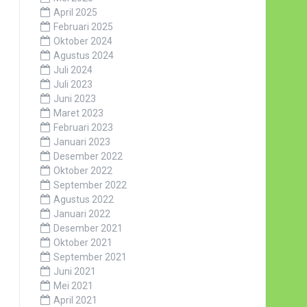
April 2025
Februari 2025
Oktober 2024
Agustus 2024
Juli 2024
Juli 2023
Juni 2023
Maret 2023
Februari 2023
Januari 2023
Desember 2022
Oktober 2022
September 2022
Agustus 2022
Januari 2022
Desember 2021
Oktober 2021
September 2021
Juni 2021
Mei 2021
April 2021