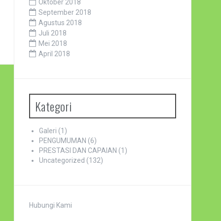
Oktober 2018
September 2018
Agustus 2018
Juli 2018
Mei 2018
April 2018
Kategori
Galeri
(1)
PENGUMUMAN
(6)
PRESTASI DAN CAPAIAN
(1)
Uncategorized
(132)
Hubungi Kami