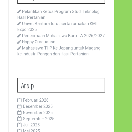
Pelantikan Ketua Program Studi Teknologi
Hasil Pertanian
Univet Bantara turut serta ramaikan KMI
Expo 2025
Penerimaan Mahasiswa Baru TA 2026/2027
Happy Graduation
Mahasiswa THP Ke Jepang untuk Magang
ke Industri Pangan dan Hasil Pertanian
Arsip
Februari 2026
Desember 2025
November 2025
September 2025
Juli 2025
Mei 2025