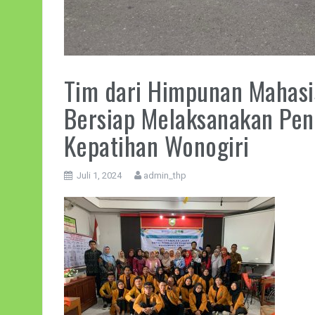
Tim dari Himpunan Mahasis
Bersiap Melaksanakan Pen
Kepatihan Wonogiri
Juli 1, 2024
admin_thp