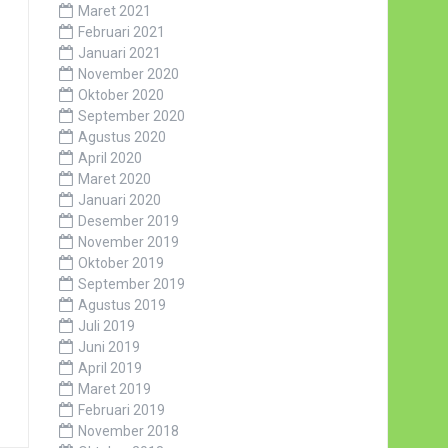
Maret 2021
Februari 2021
Januari 2021
November 2020
Oktober 2020
September 2020
Agustus 2020
April 2020
Maret 2020
Januari 2020
Desember 2019
November 2019
Oktober 2019
September 2019
Agustus 2019
Juli 2019
Juni 2019
April 2019
Maret 2019
Februari 2019
November 2018