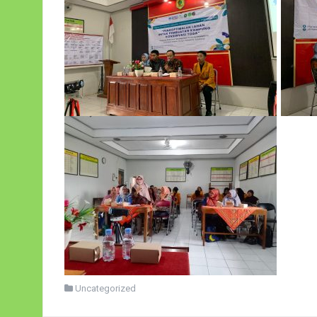
Uncategorized