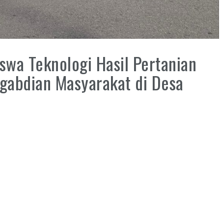
wa Teknologi Hasil Pertanian
gabdian Masyarakat di Desa