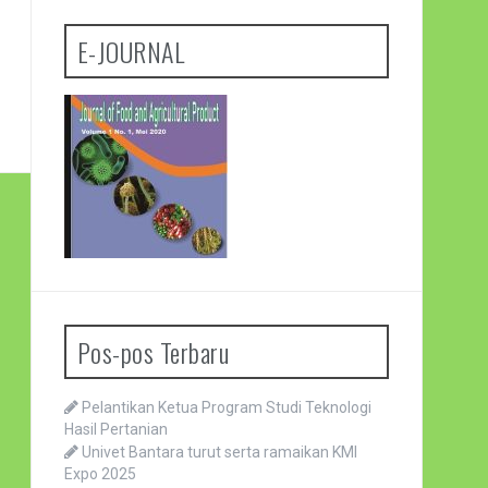
E-JOURNAL
Pos-pos Terbaru
Pelantikan Ketua Program Studi Teknologi
Hasil Pertanian
Univet Bantara turut serta ramaikan KMI
Expo 2025