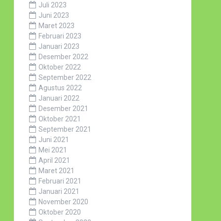
Juli 2023
Juni 2023
Maret 2023
Februari 2023
Januari 2023
Desember 2022
Oktober 2022
September 2022
Agustus 2022
Januari 2022
Desember 2021
Oktober 2021
September 2021
Juni 2021
Mei 2021
April 2021
Maret 2021
Februari 2021
Januari 2021
November 2020
Oktober 2020