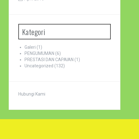
Kategori
Galeri
(1)
PENGUMUMAN
(6)
PRESTASI DAN CAPAIAN
(1)
Uncategorized
(132)
Hubungi Kami