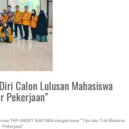
iri Calon Lulusan Mahasiswa
r Pekerjaan”
iswa THP UNIVET BANTARA dengan tema “Tips dan Trik Melamar
Pekerjaan”