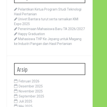
Pelantikan Ketua Program Studi Teknologi
Hasil Pertanian
Univet Bantara turut serta ramaikan KMI
Expo 2025
Penerimaan Mahasiswa Baru TA 2026/2027
Happy Graduation
Mahasiswa THP Ke Jepang untuk Magang
ke Industri Pangan dan Hasil Pertanian
Arsip
Februari 2026
Desember 2025
November 2025
September 2025
Juli 2025
Mei 2025