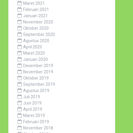
Maret 2021
Februari 2021
Januari 2021
November 2020
Oktober 2020
September 2020
Agustus 2020
April 2020
Maret 2020
Januari 2020
Desember 2019
November 2019
Oktober 2019
September 2019
Agustus 2019
Juli 2019
Juni 2019
April 2019
Maret 2019
Februari 2019
November 2018