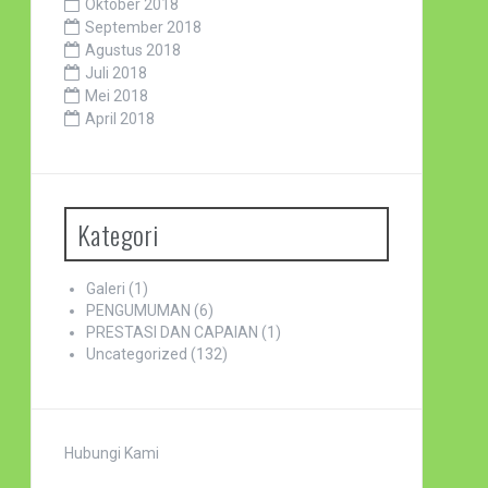
Oktober 2018
September 2018
Agustus 2018
Juli 2018
Mei 2018
April 2018
Kategori
Galeri
(1)
PENGUMUMAN
(6)
PRESTASI DAN CAPAIAN
(1)
Uncategorized
(132)
Hubungi Kami