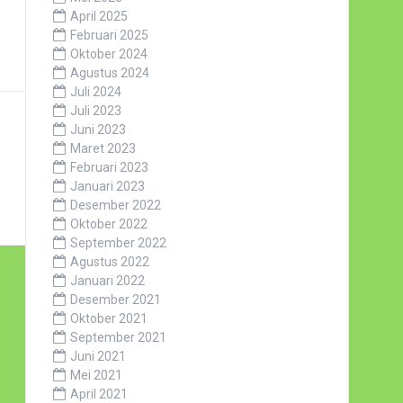
April 2025
Februari 2025
Oktober 2024
Agustus 2024
Juli 2024
Juli 2023
Juni 2023
Maret 2023
Februari 2023
Januari 2023
Desember 2022
Oktober 2022
September 2022
Agustus 2022
Januari 2022
Desember 2021
Oktober 2021
September 2021
Juni 2021
Mei 2021
April 2021